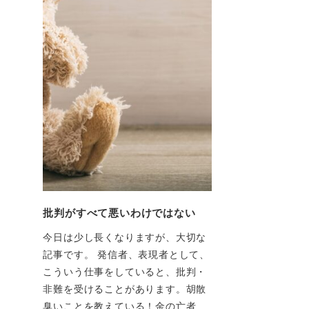
批判がすべて悪いわけではない
今日は少し長くなりますが、大切な
記事です。 発信者、表現者として、
こういう仕事をしていると、批判・
非難を受けることがあります。胡散
臭いことを教えている！金の亡者