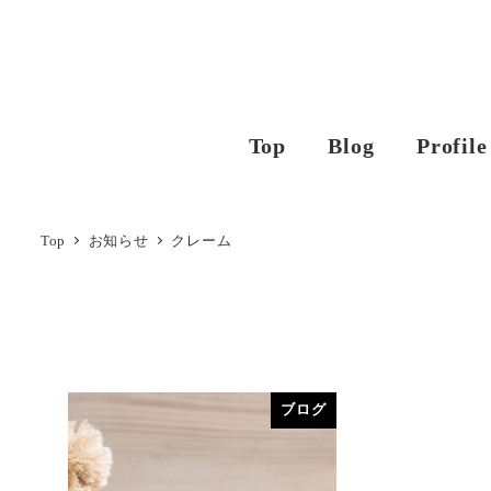
Top
Blog
Profile
Top
お知らせ
クレーム
ブログ