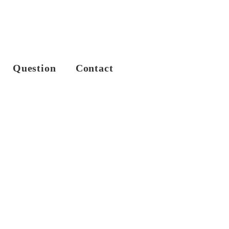
Question
Contact