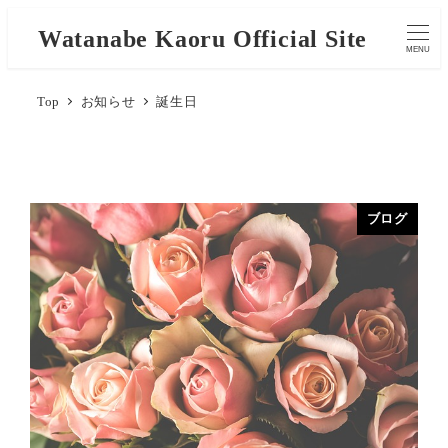
Watanabe Kaoru Official Site
MENU
Top
お知らせ
誕生日
ブログ