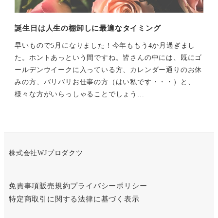
誕生日は人生の棚卸しに最適なタイミング
早いもので5月になりました！今年ももう4か月過ぎまし
た。ホントあっという間ですね。皆さんの中には、既にゴ
ールデンウイークに入っている方、カレンダー通りのお休
みの方、バリバリお仕事の方（はい私です・・・）と、
様々な方がいらっしゃることでしょう…
株式会社WJプロダクツ
免責事項
販売規約
プライバシーポリシー
特定商取引に関する法律に基づく表示