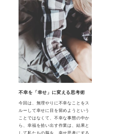
不幸を「幸せ」に変える思考術
今回は、無理やりに不幸なことをス
ルーして幸せに目を留めようという
ことではなくて、不幸な事態の中か
ら、幸福を拾い出す作業は、結果と
して私たちの脳を、幸せ思考にする