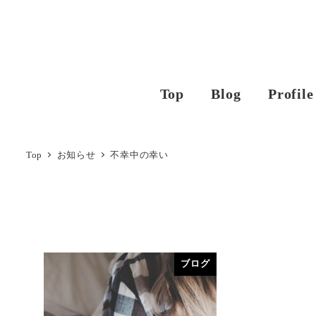
Top
Blog
Profile
Top
お知らせ
不幸中の幸い
ブログ