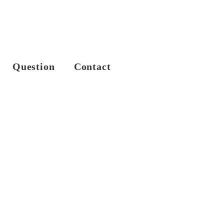
Question
Contact