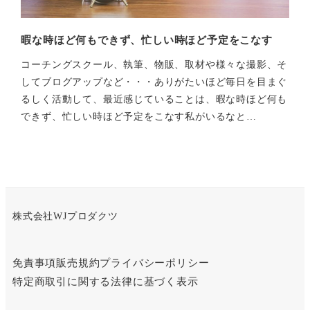
暇な時ほど何もできず、忙しい時ほど予定をこなす
コーチングスクール、執筆、物販、取材や様々な撮影、そ
してブログアップなど・・・ありがたいほど毎日を目まぐ
るしく活動して、最近感じていることは、暇な時ほど何も
できず、忙しい時ほど予定をこなす私がいるなと…
株式会社WJプロダクツ
免責事項
販売規約
プライバシーポリシー
特定商取引に関する法律に基づく表示