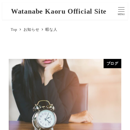
Watanabe Kaoru Official Site
MENU
Top
お知らせ
暇な人
ブログ