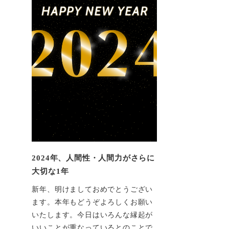
2024年、人間性・人間力がさらに
大切な1年
新年、明けましておめでとうござい
ます。本年もどうぞよろしくお願い
いたします。今日はいろんな縁起が
いいことが重なっているとのことで