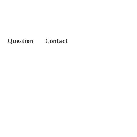
Question
Contact