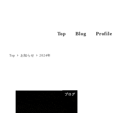
Top
Blog
Profile
Top
お知らせ
2024年
ブログ