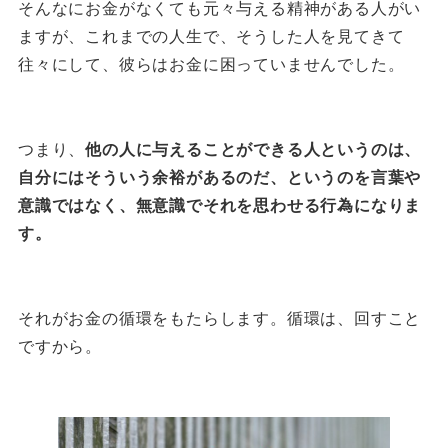
そんなにお金がなくても元々与える精神がある人がい
ますが、これまでの人生で、そうした人を見てきて
往々にして、彼らはお金に困っていませんでした。
つまり、
他の人に与えることができる人というのは、
自分にはそういう余裕があるのだ、というのを言葉や
意識ではなく、無意識でそれを思わせる行為になりま
す。
それがお金の循環をもたらします。循環は、回すこと
ですから。