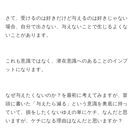
さて、受けるのは好きだけど与えるのは好きじゃない
場合、自分で出さない、与えないことで生じるよくな
いことがあります。
これも意識ではなく、潜在意識へのあることのインプ
ットになります。
なぜ与えたくないのか？を最初に考えてみますが、冒
頭に書いた「与えたら減る」という意識を奥底に持っ
ていて、損をしたくないゆえの単にケチ、なんだと思
いますが、ケチになる理由はなんだと思いますか？