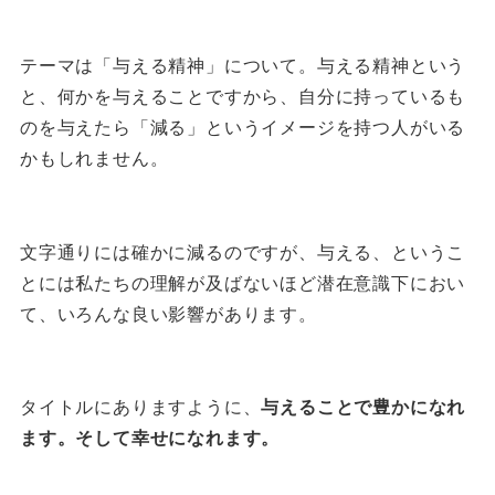
テーマは「与える精神」について。与える精神という
と、何かを与えることですから、自分に持っているも
のを与えたら「減る」というイメージを持つ人がいる
かもしれません。
文字通りには確かに減るのですが、与える、というこ
とには私たちの理解が及ばないほど潜在意識下におい
て、いろんな良い影響があります。
タイトルにありますように、
与えることで豊かになれ
ます。そして幸せになれます。