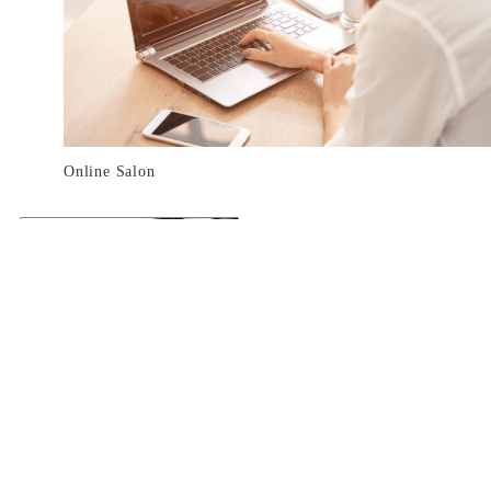
Online Salon