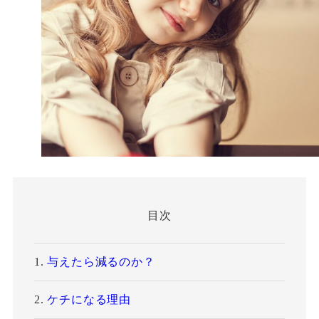
目次
与えたら減るのか？
ケチになる理由