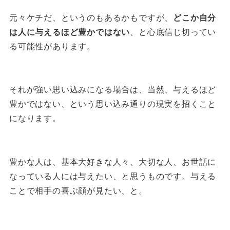
元々ケチだ、というのもあるかもですが、
どこか自分
は人に与えるほど豊かではない
、と心底信じ切ってい
る可能性があります。
それが強い思い込みになる場合は、当然、与えるほど
豊かではない、という思い込み通りの現実を招くこと
になります。
豊かな人は、基本大好きな人々、大切な人、お世話に
なっている人には与えたい、と思うものです。与える
ことで相手の喜ぶ顔が見たい、と。