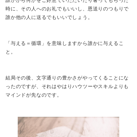
誰かから何かをご好意でいただいたり奢ってもらった
時に、その人へのお礼でもいいし、恩送りのつもりで
誰か他の人に送るでもいいでしょう。
「与える＝循環」を意味しますから誰かに与えるこ
と。
結局その後、文字通りの豊かさがやってくることにな
ったのですが、それはやはりハウツーやスキルよりも
マインドが先なのです。