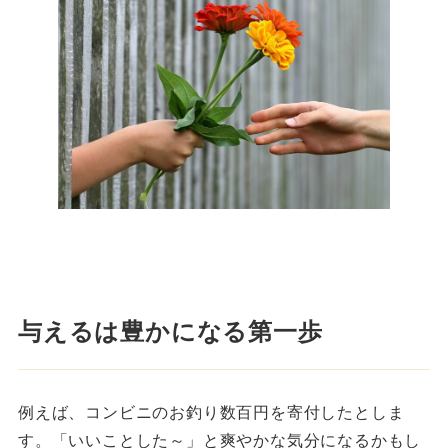
与えるは豊かになる第一歩
例えば、コンビニのお釣り数百円を寄付したとしま
す。「いいことした～」と爽やかな気分になるかもし