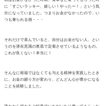
に「すごいラッキー、嬉しい！やったー！」という気
分になっていました。つまりお金がなかったので、い
つも奢られる側・・・
それだけで喜んでいると、自分はお金がない人、とい
うのを潜在意識の奥底で定着させているようなもの。
これが良くない！本当に！
そんなに裕福ではなくても与える精神を実践したとき
に、お金の廻り方が変わり、どんどん心が豊かになる
ことを経験しました。