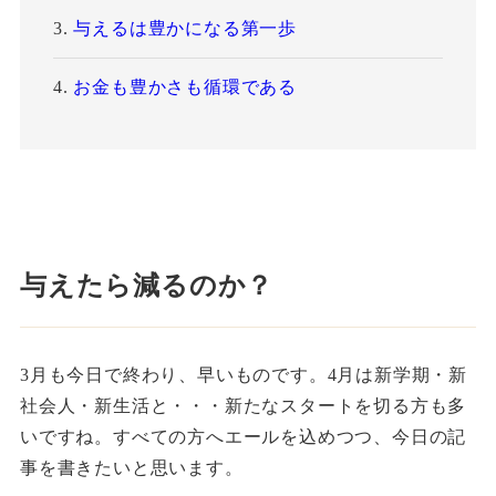
与えるは豊かになる第一歩
お金も豊かさも循環である
与えたら減るのか？
3月も今日で終わり、早いものです。4月は新学期・新
社会人・新生活と・・・新たなスタートを切る方も多
いですね。すべての方へエールを込めつつ、今日の記
事を書きたいと思います。