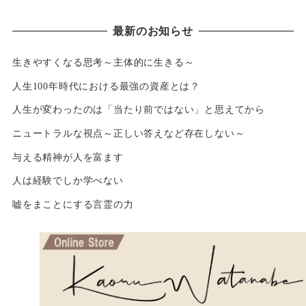
最新のお知らせ
生きやすくなる思考～主体的に生きる～
人生100年時代における最強の資産とは？
人生が変わったのは「当たり前ではない」と思えてから
ニュートラルな視点～正しい答えなど存在しない～
与える精神が人を富ます
人は経験でしか学べない
嘘をまことにする言霊の力