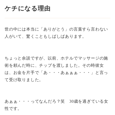
ケチになる理由
世の中には本当に「ありがとう」の言葉すら言わない
人がいて、驚くこともしばしばあります。
ちょっと余談ですが、以前、ホテルでマッサージの施
術を頼んだ時に、チップを渡しました。その時彼女
は、お金を片手で「あ・・・あぁぁぁ・・・」と言っ
て受け取りました。
あぁぁ・・・ってなんだろ？笑 30歳を過ぎている女
性です。