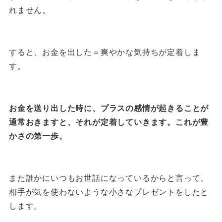
れません。
すると、お金を出した＝爽やかな気持ちが定着しま
す。
お金を送り出した時に、プラスの感情が起きることが
通常おきますと、それが定着していきます。これが豊
かさの第一歩。
また誰かにいつもお世話になっているからと言って、
相手が気を使わないような小さなプレゼントをしたと
します。