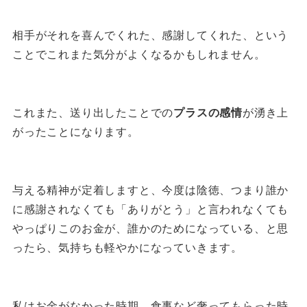
相手がそれを喜んでくれた、感謝してくれた、という
ことでこれまた気分がよくなるかもしれません。
これまた、送り出したことでの
プラスの感情
が湧き上
がったことになります。
与える精神が定着しますと、今度は陰徳、つまり誰か
に感謝されなくても「ありがとう」と言われなくても
やっぱりこのお金が、誰かのためになっている、と思
ったら、気持ちも軽やかになっていきます。
私はお金がなかった時期、食事など奢ってもらった時