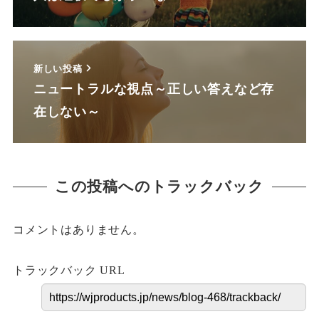
新しい投稿
ニュートラルな視点～正しい答えなど存
在しない～
この投稿へのトラックバック
コメントはありません。
トラックバック URL