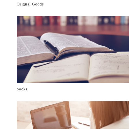
Orignal Goods
books